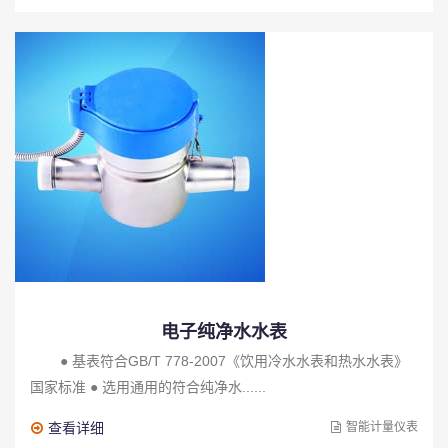
电子纯净水水表
● 基表符合GB/T 778-2007《饮用冷水水表和热水水表》
国家标准 ● 选用通用的符合纯净水......
查看详细
智能计量仪表