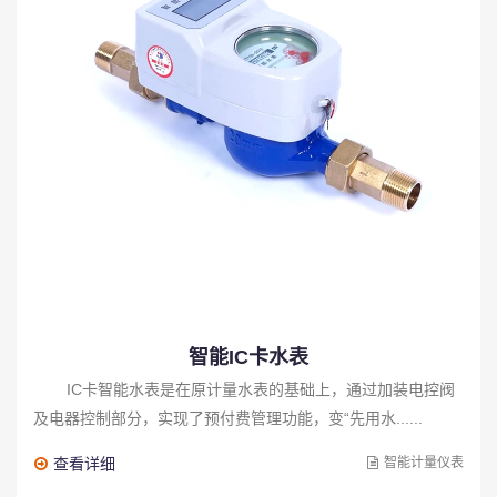
智能IC卡水表
IC卡智能水表是在原计量水表的基础上，通过加装电控阀
及电器控制部分，实现了预付费管理功能，变“先用水......
查看详细
智能计量仪表