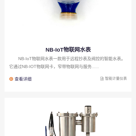
NB-IoT物联网水表
NB-IoT物联网水表一款用于远程抄表及阀控的智能水表。
它通过NB-IOT物联网卡，窄带物联网与服务......
查看详细
智能计量仪表