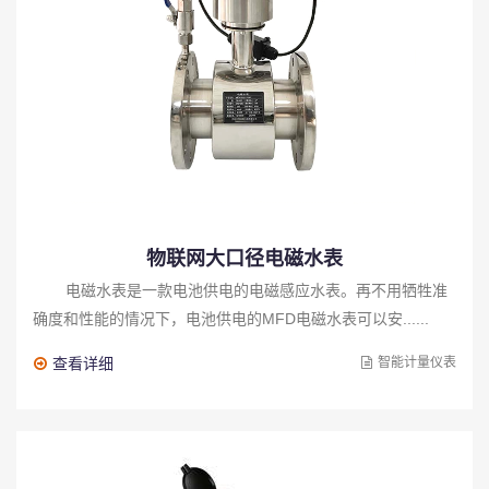
物联网大口径电磁水表
电磁水表是一款电池供电的电磁感应水表。再不用牺牲准
确度和性能的情况下，电池供电的MFD电磁水表可以安......
查看详细
智能计量仪表