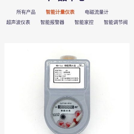
所有产品
智能计量仪表
电磁流量计
超声波仪表
智能报警器
智能家控
智能调节阀